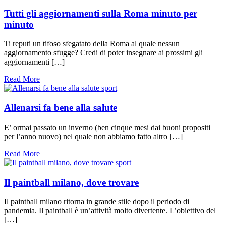
Tutti gli aggiornamenti sulla Roma minuto per
minuto
Ti reputi un tifoso sfegatato della Roma al quale nessun
aggiornamento sfugge? Credi di poter insegnare ai prossimi gli
aggiornamenti […]
Read More
sport
Allenarsi fa bene alla salute
E’ ormai passato un inverno (ben cinque mesi dai buoni propositi
per l’anno nuovo) nel quale non abbiamo fatto altro […]
Read More
sport
Il paintball milano, dove trovare
Il paintball milano ritorna in grande stile dopo il periodo di
pandemia. Il paintball è un’attività molto divertente. L’obiettivo del
[…]