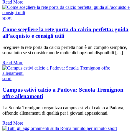
Read More
sport
Come scegliere la rete porta da calcio perfetta: guida
all’acquisto e consigli utili
Scegliere la rete porta da calcio perfetta non è un compito semplice,
soprattutto se si considerano le molteplici opzioni disponibili […]
Read More
sport
Campus estivi calcio a Padova: Scuola Tremignon
offre allenamenti
La Scuola Tremignon organizza campus estivi di calcio a Padova,
offrendo allenamenti di qualità per i giovani appassionati.
Read More
sport