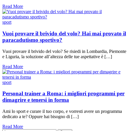
Read More
sport
Vuoi provare il brivido del volo? Hai mai provato il
paracadutismo sportivo?
Vuoi provare il brivido del volo? Se risiedi in Lombardia, Piemonte
e Liguria, la soluzione all’altezza delle tue aspettative è […]
Read More
sport
Personal trainer a Roma: i migliori programmi per
dimagrire e tenersi in forma
Ami lo sport e curare il tuo corpo, e vorresti avere un programma
dedicato a te? Oppure hai bisogno di […]
Read More