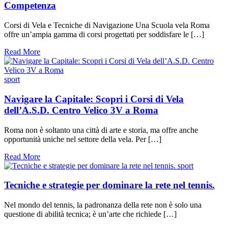
Competenza
Corsi di Vela e Tecniche di Navigazione Una Scuola vela Roma
offre un’ampia gamma di corsi progettati per soddisfare le […]
Read More
sport
Navigare la Capitale: Scopri i Corsi di Vela
dell’A.S.D. Centro Velico 3V a Roma
Roma non è soltanto una città di arte e storia, ma offre anche
opportunità uniche nel settore della vela. Per […]
Read More
sport
Tecniche e strategie per dominare la rete nel tennis.
Nel mondo del tennis, la padronanza della rete non è solo una
questione di abilità tecnica; è un’arte che richiede […]