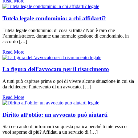
Read More
legale
Tutela legale condominio: a chi affidarti?
Tutela legale condominio: di cosa si tratta? Non è raro che
l’amministratore, durante una normale gestione di condominio, in
accordo […]
Read More
legale
La figura dell’avvocato per il risarcimento
A tutti può capitare prima o poi di vivere alcune situazione in cui sia
da richiedere l’intervento di un avvocato. […]
Read More
legale
Diritto all’oblio: un avvocato può aiutarti
Stai cercando di informarti su questa pratica perché ti interessa o
vuoi saperne di più? Affidati a un servizio di […]