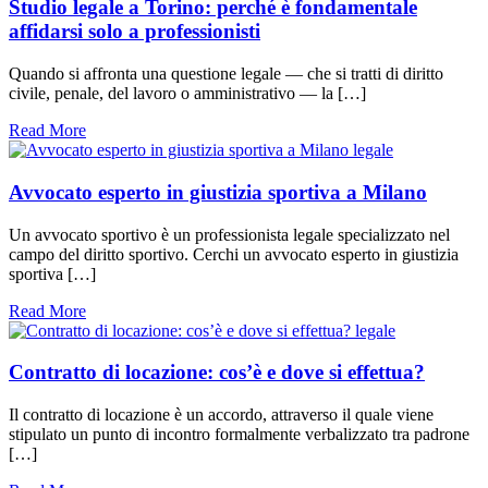
Studio legale a Torino: perché è fondamentale
affidarsi solo a professionisti
Quando si affronta una questione legale — che si tratti di diritto
civile, penale, del lavoro o amministrativo — la […]
Read More
legale
Avvocato esperto in giustizia sportiva a Milano
Un avvocato sportivo è un professionista legale specializzato nel
campo del diritto sportivo. Cerchi un avvocato esperto in giustizia
sportiva […]
Read More
legale
Contratto di locazione: cos’è e dove si effettua?
Il contratto di locazione è un accordo, attraverso il quale viene
stipulato un punto di incontro formalmente verbalizzato tra padrone
[…]