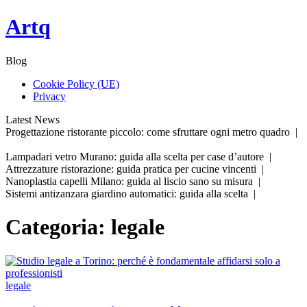
Skip
Artq
to
content
Blog
Cookie Policy (UE)
Privacy
Latest News
Progettazione ristorante piccolo: come sfruttare ogni metro quadro |
Lampadari vetro Murano: guida alla scelta per case d’autore |
Attrezzature ristorazione: guida pratica per cucine vincenti |
Nanoplastia capelli Milano: guida al liscio sano su misura |
Sistemi antizanzara giardino automatici: guida alla scelta |
Categoria:
legale
legale