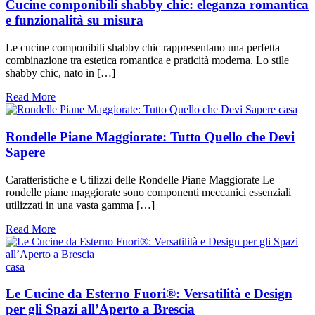
Cucine componibili shabby chic: eleganza romantica
e funzionalità su misura
Le cucine componibili shabby chic rappresentano una perfetta
combinazione tra estetica romantica e praticità moderna. Lo stile
shabby chic, nato in […]
Read More
casa
Rondelle Piane Maggiorate: Tutto Quello che Devi
Sapere
Caratteristiche e Utilizzi delle Rondelle Piane Maggiorate Le
rondelle piane maggiorate sono componenti meccanici essenziali
utilizzati in una vasta gamma […]
Read More
casa
Le Cucine da Esterno Fuori®: Versatilità e Design
per gli Spazi all’Aperto a Brescia