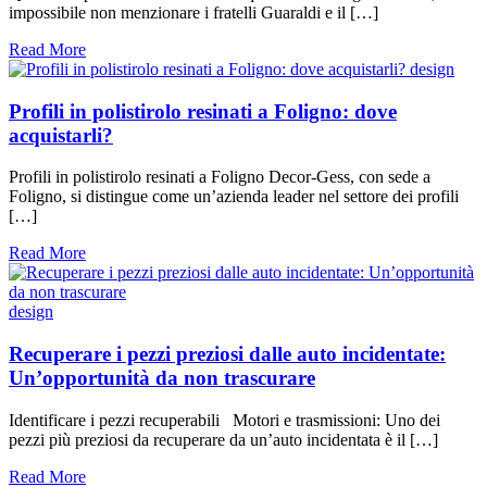
impossibile non menzionare i fratelli Guaraldi e il […]
Read More
design
Profili in polistirolo resinati a Foligno: dove
acquistarli?
Profili in polistirolo resinati a Foligno Decor-Gess, con sede a
Foligno, si distingue come un’azienda leader nel settore dei profili
[…]
Read More
design
Recuperare i pezzi preziosi dalle auto incidentate:
Un’opportunità da non trascurare
Identificare i pezzi recuperabili Motori e trasmissioni: Uno dei
pezzi più preziosi da recuperare da un’auto incidentata è il […]
Read More