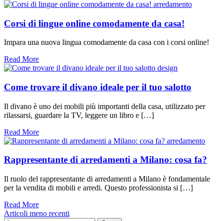
arredamento
Corsi di lingue online comodamente da casa!
Impara una nuova lingua comodamente da casa con i corsi online!
Read More
design
Come trovare il divano ideale per il tuo salotto
Il divano è uno dei mobili più importanti della casa, utilizzato per
rilassarsi, guardare la TV, leggere un libro e […]
Read More
arredamento
Rappresentante di arredamenti a Milano: cosa fa?
Il ruolo del rappresentante di arredamenti a Milano è fondamentale
per la vendita di mobili e arredi. Questo professionista si […]
Read More
Navigazione
Articoli meno recenti