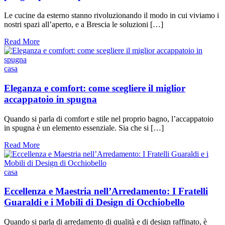
Le cucine da esterno stanno rivoluzionando il modo in cui viviamo i
nostri spazi all’aperto, e a Brescia le soluzioni […]
Read More
casa
Eleganza e comfort: come scegliere il miglior
accappatoio in spugna
Quando si parla di comfort e stile nel proprio bagno, l’accappatoio
in spugna è un elemento essenziale. Sia che si […]
Read More
casa
Eccellenza e Maestria nell’Arredamento: I Fratelli
Guaraldi e i Mobili di Design di Occhiobello
Quando si parla di arredamento di qualità e di design raffinato, è